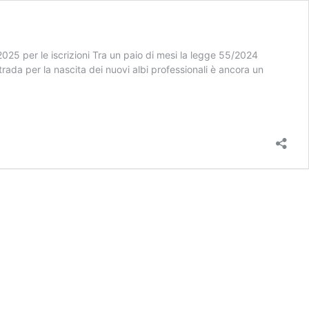
025 per le iscrizioni Tra un paio di mesi la legge 55/2024
ada per la nascita dei nuovi albi professionali è ancora un