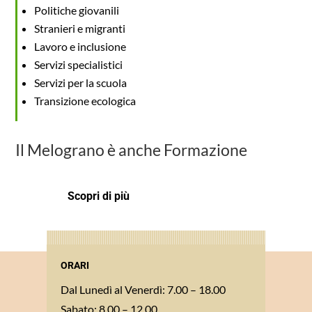
Politiche giovanili
Stranieri e migranti
Lavoro e inclusione
Servizi specialistici
Servizi per la scuola
Transizione ecologica
Il Melograno è anche Formazione
Scopri di più
ORARI
Dal Lunedì al Venerdì: 7.00 – 18.00
Sabato: 8.00 – 12.00