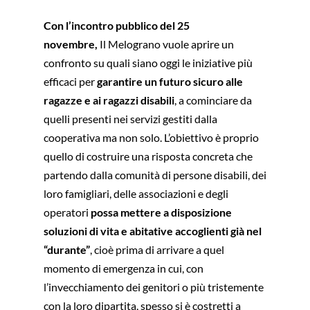
Con l’incontro pubblico del 25
novembre,
Il Melograno vuole aprire un
confronto su quali siano oggi le iniziative più
efficaci per
garantire un futuro sicuro alle
ragazze e ai ragazzi disabili
, a cominciare da
quelli presenti nei servizi gestiti dalla
cooperativa ma non solo. L’obiettivo è proprio
quello di costruire una risposta concreta che
partendo dalla comunità di persone disabili, dei
loro famigliari, delle associazioni e degli
operatori
possa mettere a disposizione
soluzioni di vita e abitative accoglienti già nel
“durante”
, cioè prima di arrivare a quel
momento di emergenza in cui, con
l’invecchiamento dei genitori o più tristemente
con la loro dipartita, spesso si è costretti a