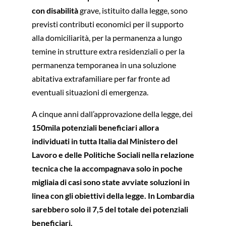
con disabilità
grave, istituito dalla legge, sono
previsti contributi economici per il supporto
alla domiciliarità, per la permanenza a lungo
temine in strutture extra residenziali o per la
permanenza temporanea in una soluzione
abitativa extrafamiliare per far fronte ad
eventuali situazioni di emergenza.
A cinque anni dall’approvazione della legge, dei
150mila potenziali beneficiari allora
individuati in tutta Italia
dal Ministero del
Lavoro e delle Politiche Sociali
nella relazione
tecnica che la accompagnava solo in poche
migliaia di casi sono state avviate soluzioni in
linea con gli obiettivi della legge.
In Lombardia
sarebbero solo il 7,5 del totale dei potenziali
beneficiari
.