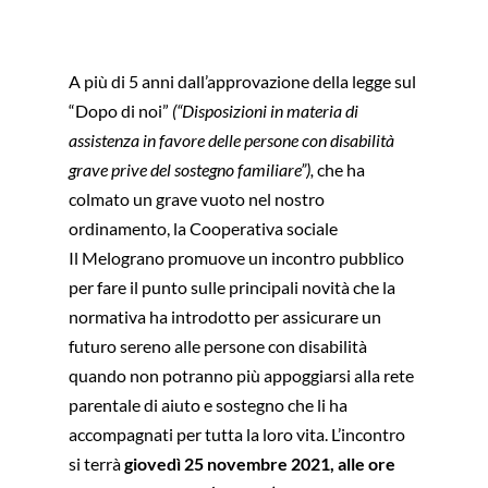
A più di 5 anni dall’approvazione della legge sul
“Dopo di noi”
(“Disposizioni in materia di
assistenza in favore delle persone con disabilità
grave prive del sostegno familiare”),
che ha
colmato un grave vuoto nel nostro
ordinamento, la Cooperativa sociale
Il Melograno promuove un incontro pubblico
per fare il punto sulle principali novità che la
normativa ha introdotto per assicurare un
futuro sereno alle persone con disabilità
quando non potranno più appoggiarsi alla rete
parentale di aiuto e sostegno che li ha
accompagnati per tutta la loro vita. L’incontro
si terrà
giovedì 25 novembre 2021, alle ore