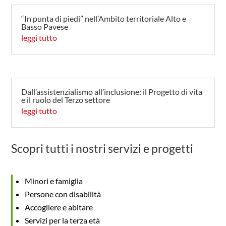
“In punta di piedi” nell’Ambito territoriale Alto e
Basso Pavese
leggi tutto
Dall’assistenzialismo all’inclusione: il Progetto di vita
e il ruolo del Terzo settore
leggi tutto
Scopri tutti i nostri servizi e progetti
Minori e famiglia
Persone con disabilità
Accogliere e abitare
Servizi per la terza età