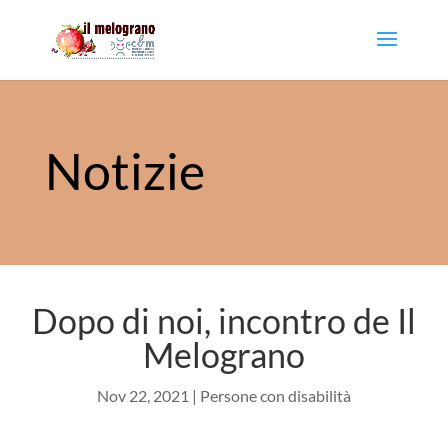
Notizie
Dopo di noi, incontro de Il
Melograno
Nov 22, 2021
|
Persone con disabilità