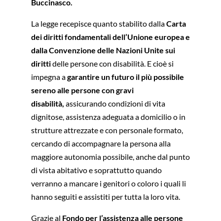
Buccinasco.
La legge recepisce quanto stabilito dalla
Carta
dei diritti fondamentali dell’Unione europea e
dalla Convenzione delle Nazioni Unite sui
diritti
delle persone con disabilità. E cioè si
impegna a
garantire un futuro il più possibile
sereno alle persone con gravi
disabilità,
assicurando condizioni di vita
dignitose, assistenza adeguata a domicilio o in
strutture attrezzate e con personale formato,
cercando di accompagnare la persona alla
maggiore autonomia possibile, anche dal punto
di vista abitativo e soprattutto quando
verranno a mancare i genitori o coloro i quali li
hanno seguiti e assistiti per tutta la loro vita.
Grazie al
Fondo per l’assistenza alle persone