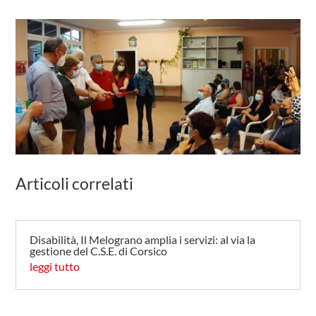
Articoli correlati
Disabilità, Il Melograno amplia i servizi: al via la
gestione del C.S.E. di Corsico
leggi tutto