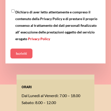
Dichiaro di aver letto attentamente e compreso il
contenuto della Privacy Policy e di prestare il proprio
consenso al trattamento dei dati personali finalizzato
all’ esecuzione delle prestazioni oggetto del servizio
erogato
Privacy Policy
Iscriviti
ORARI
Dal Lunedì al Venerdì: 7.00 – 18.00
Sabato: 8.00 – 12.00