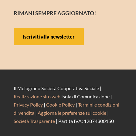
RIMANI SEMPRE AGGIORNATO!
Iscriviti alla newsletter
Il Melograno Società Cooperativa Sociale |
Realizzazione sito web
Isola di Comunicazione |
Privacy Policy
|
Cookie Policy
|
Termini e condizioni
di vendita
|
Aggiorna le preferenze sui cookie
|
Società Trasparente
| Partita IVA: 12874300150