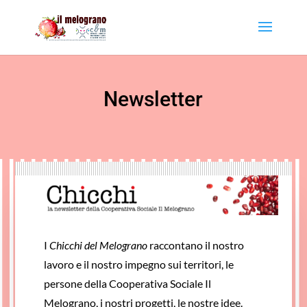
Newsletter
I
Chicchi del Melograno
raccontano il nostro
lavoro e il nostro impegno sui territori, le
persone della Cooperativa Sociale Il
Melograno, i nostri progetti, le nostre idee.