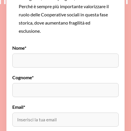
Perché è sempre più importante valorizzare il
ruolo delle Cooperative sociali in questa fase
storica, dove aumentano fragilità ed
esclusione.
Nome*
Cognome*
Email*