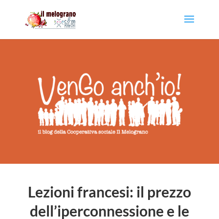
Lezioni francesi: il prezzo
dell’iperconnessione e le