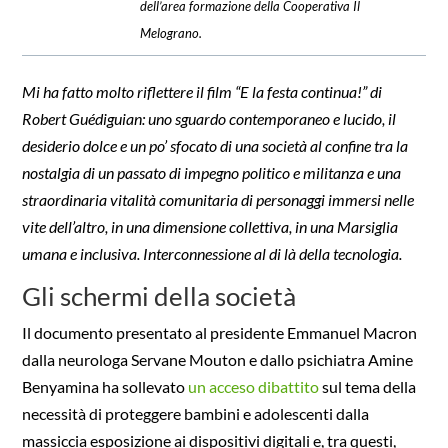
dell’area formazione della Cooperativa Il
Melograno.
Mi ha fatto molto riflettere il film “E la festa continua!” di
Robert Guédiguian: uno sguardo contemporaneo e lucido, il
desiderio dolce e un po’ sfocato di una società al confine tra la
nostalgia di un passato di impegno politico e militanza e una
straordinaria vitalità comunitaria di personaggi immersi nelle
vite dell’altro, in una dimensione collettiva, in una Marsiglia
umana e inclusiva. Interconnessione al di là della tecnologia.
Gli schermi della società
Il documento presentato al presidente Emmanuel Macron
dalla neurologa Servane Mouton e dallo psichiatra Amine
Benyamina ha sollevato
un acceso dibattito
sul tema della
necessità di proteggere bambini e adolescenti dalla
massiccia esposizione ai dispositivi digitali e, tra questi,