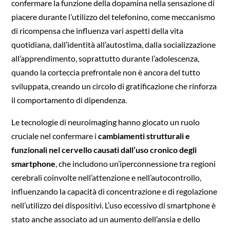
confermare la funzione della dopamina nella sensazione di
piacere durante l’utilizzo del telefonino, come meccanismo
di ricompensa che influenza vari aspetti della vita
quotidiana, dall’identità all’autostima, dalla socializzazione
all’apprendimento, soprattutto durante l’adolescenza,
quando la corteccia prefrontale non è ancora del tutto
sviluppata, creando un circolo di gratificazione che rinforza
il comportamento di dipendenza.
Le tecnologie di neuroimaging hanno giocato un ruolo
cruciale nel confermare i
cambiamenti strutturali e
funzionali nel cervello causati dall’uso cronico degli
smartphone
, che includono un’iperconnessione tra regioni
cerebrali coinvolte nell’attenzione e nell’autocontrollo,
influenzando la capacità di concentrazione e di regolazione
nell’utilizzo dei dispositivi. L’uso eccessivo di smartphone è
stato anche associato ad un aumento dell’ansia e dello