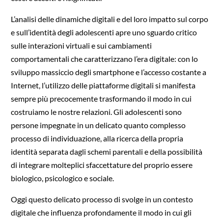
L’analisi delle dinamiche digitali e del loro impatto sul corpo
e sull’identità degli adolescenti apre uno sguardo critico
sulle interazioni virtuali e sui cambiamenti
comportamentali che caratterizzano l’era digitale: con lo
sviluppo massiccio degli smartphone e l’accesso costante a
Internet, l’utilizzo delle piattaforme digitali si manifesta
sempre più precocemente trasformando il modo in cui
costruiamo le nostre relazioni. Gli adolescenti sono
persone impegnate in un delicato quanto complesso
processo di individuazione, alla ricerca della propria
identità separata dagli schemi parentali e della possibilità
di integrare molteplici sfaccettature del proprio essere
biologico, psicologico e sociale.
Oggi questo delicato processo di svolge in un contesto
digitale che influenza profondamente il modo in cui gli