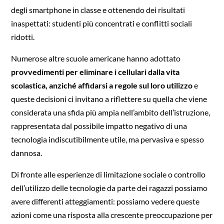
degli smartphone in classe e ottenendo dei risultati
inaspettati: studenti più concentrati e conflitti sociali
ridotti.
Numerose altre scuole americane hanno adottato
provvedimenti per eliminare i cellulari dalla vita
scolastica, anziché affidarsi a regole sul loro utilizzo
e
queste decisioni ci invitano a riflettere su quella che viene
considerata una sfida più ampia nell’ambito dell’istruzione,
rappresentata dal possibile impatto negativo di una
tecnologia indiscutibilmente utile, ma pervasiva e spesso
dannosa.
Di fronte alle esperienze di limitazione sociale o controllo
dell’utilizzo delle tecnologie da parte dei ragazzi possiamo
avere differenti atteggiamenti: possiamo vedere queste
azioni come una risposta alla crescente preoccupazione per