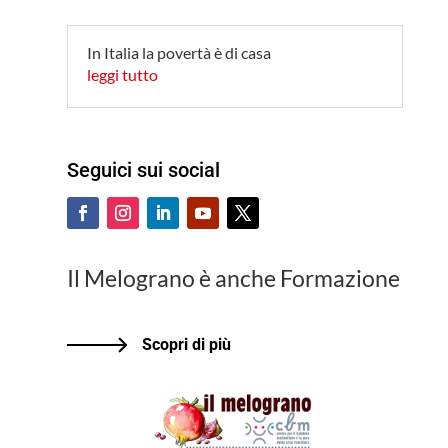
In Italia la povertà è di casa
leggi tutto
Seguici sui social
Il Melograno è anche Formazione
Scopri di più