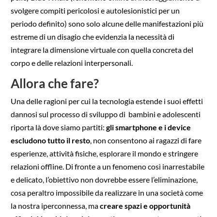
svolgere compiti pericolosi e autolesionistici per un
periodo definito) sono solo alcune delle manifestazioni più
estreme di un disagio che evidenzia la necessità di
integrare la dimensione virtuale con quella concreta del
corpo e delle relazioni interpersonali.
Allora che fare?
Una delle ragioni per cui la tecnologia estende i suoi effetti
dannosi sul processo di sviluppo di bambini e adolescenti
riporta là dove siamo partiti:
gli smartphone e i device
escludono tutto il resto
, non consentono ai ragazzi di fare
esperienze, attività fisiche, esplorare il mondo e stringere
relazioni offline. Di fronte a un fenomeno così inarrestabile
e delicato, l’obiettivo non dovrebbe essere l’eliminazione,
cosa peraltro impossibile da realizzare in una società come
la nostra iperconnessa, ma
creare spazi e opportunità