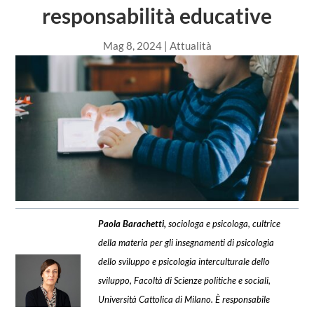
responsabilità educative
Mag 8, 2024
|
Attualità
Paola Barachetti,
sociologa e psicologa, cultrice
della materia per gli insegnamenti di psicologia
dello sviluppo e psicologia interculturale dello
sviluppo, Facoltà di Scienze politiche e sociali,
Università Cattolica di Milano. È responsabile