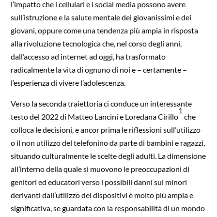
l’impatto che i cellulari e i social media possono avere
sull’istruzione e la salute mentale dei giovanissimi e dei
giovani, oppure come una tendenza più ampia in risposta
alla rivoluzione tecnologica che, nel corso degli anni,
dall’accesso ad internet ad oggi, ha trasformato
radicalmente la vita di ognuno di noi e – certamente –
l’esperienza di vivere l’adolescenza.
Verso la seconda traiettoria ci conduce un interessante
1
testo del 2022 di Matteo Lancini e Loredana Cirillo
che
colloca le decisioni, e ancor prima le riflessioni sull’utilizzo
o il non utilizzo del telefonino da parte di bambini e ragazzi,
situando culturalmente le scelte degli adulti. La dimensione
all’interno della quale si muovono le preoccupazioni di
genitori ed educatori verso i possibili danni sui minori
derivanti dall’utilizzo dei dispositivi è molto più ampia e
significativa, se guardata con la responsabilità di un mondo