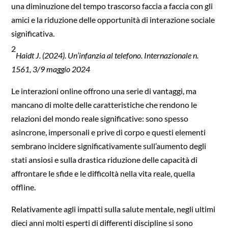
una diminuzione del tempo trascorso faccia a faccia con gli
amici e la riduzione delle opportunità di interazione sociale
significativa.
2
Haidt J. (2024). Un’infanzia al telefono. Internazionale n.
1561, 3/9 maggio 2024
Le interazioni online offrono una serie di vantaggi, ma
mancano di molte delle caratteristiche che rendono le
relazioni del mondo reale significative: sono spesso
asincrone, impersonali e prive di corpo e questi elementi
sembrano incidere significativamente sull’aumento degli
stati ansiosi e sulla drastica riduzione delle capacità di
affrontare le sfide e le difficoltà nella vita reale, quella
offline.
Relativamente agli impatti sulla salute mentale, negli ultimi
dieci anni molti esperti di differenti discipline si sono