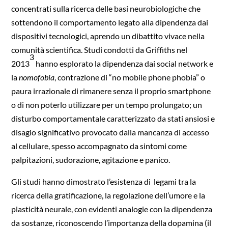
concentrati sulla ricerca delle basi neurobiologiche che
sottendono il comportamento legato alla dipendenza dai
dispositivi tecnologici, aprendo un dibattito vivace nella
comunità scientifica. Studi condotti da Griffiths nel
3
2013
hanno esplorato la dipendenza dai social network e
la
nomofobia
, contrazione di “no mobile phone phobia” o
paura irrazionale di rimanere senza il proprio smartphone
o di non poterlo utilizzare per un tempo prolungato; un
disturbo comportamentale caratterizzato da stati ansiosi e
disagio significativo provocato dalla mancanza di accesso
al cellulare, spesso accompagnato da sintomi come
palpitazioni, sudorazione, agitazione e panico.
Gli studi hanno dimostrato l’esistenza di legami tra la
ricerca della gratificazione, la regolazione dell’umore e la
plasticità neurale, con evidenti analogie con la dipendenza
da sostanze, riconoscendo l’importanza della dopamina (il