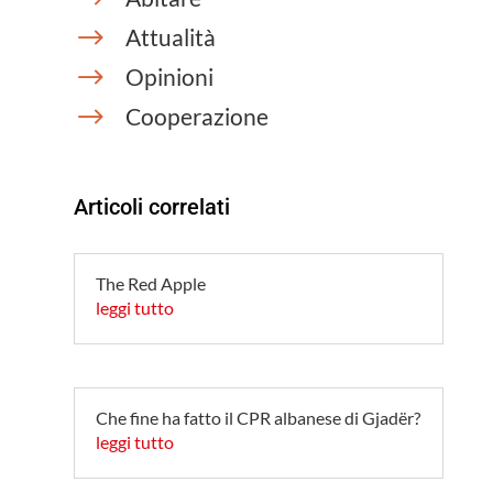
$
Attualità
$
Opinioni
$
Cooperazione
Articoli correlati
The Red Apple
leggi tutto
Che fine ha fatto il CPR albanese di Gjadër?
leggi tutto