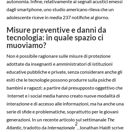
autonomia. Infine, relativamente ai segnali acustici emessi
dagli smartphone, uno studio americano rileva che un
adolescente riceve in media 237 notifiche al giorno.
Misure preventive e danni da
tecnologia: in quale spazio ci
muoviamo?
Non è possibile ragionare sulle misure di protezione
adottate da insegnanti e amministratori di istituzioni
educative pubbliche e private, senza considerare anche gli
esiti che le tecnologie possono produrre sulla psiche di
bambini e ragazzi; a partire dal presupposto oggettivo che
Internet e i social media hanno creato nuove modalità di
interazione e di accesso alle informazioni, ma ha anche una
serie di sfide e problematiche, soprattutto per le giovani
generazioni. In un recente articolo sul settimanale
The
2
Atlantic
, tradotto da
Internazionale
, Jonathan Haidt scrive