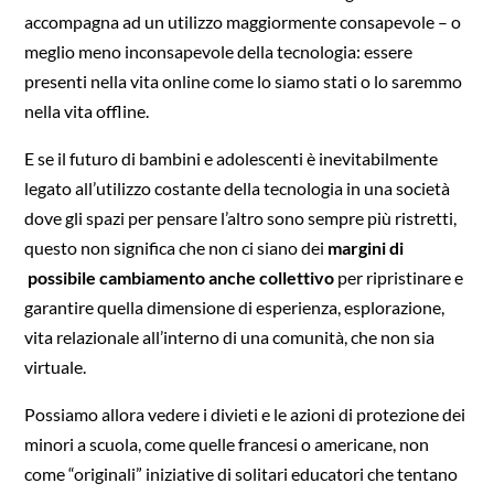
accompagna ad un utilizzo maggiormente consapevole – o
meglio meno inconsapevole della tecnologia: essere
presenti nella vita online come lo siamo stati o lo saremmo
nella vita offline.
E se il futuro di bambini e adolescenti è inevitabilmente
legato all’utilizzo costante della tecnologia in una società
dove gli spazi per pensare l’altro sono sempre più ristretti,
questo non significa che non ci siano dei
margini di
possibile cambiamento anche collettivo
per ripristinare e
garantire quella dimensione di esperienza, esplorazione,
vita relazionale all’interno di una comunità, che non sia
virtuale.
Possiamo allora vedere i divieti e le azioni di protezione dei
minori a scuola, come quelle francesi o americane, non
come “originali” iniziative di solitari educatori che tentano