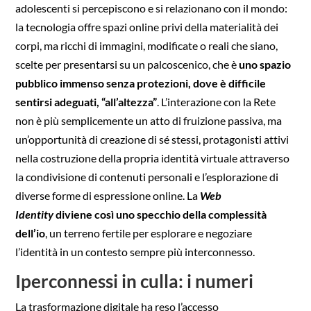
adolescenti si percepiscono e si relazionano con il mondo:
la tecnologia offre spazi online privi della materialità dei
corpi, ma ricchi di immagini, modificate o reali che siano,
scelte per presentarsi su un palcoscenico, che è
uno spazio
pubblico immenso senza protezioni, dove è difficile
sentirsi adeguati, “all’altezza”
. L’interazione con la Rete
non è più semplicemente un atto di fruizione passiva, ma
un’opportunità di creazione di sé stessi, protagonisti attivi
nella costruzione della propria identità virtuale attraverso
la condivisione di contenuti personali e l’esplorazione di
diverse forme di espressione online. La
Web
Identity
diviene così uno specchio della complessità
dell’io
, un terreno fertile per esplorare e negoziare
l’identità in un contesto sempre più interconnesso.
Iperconnessi in culla: i numeri
La trasformazione digitale ha reso l’accesso