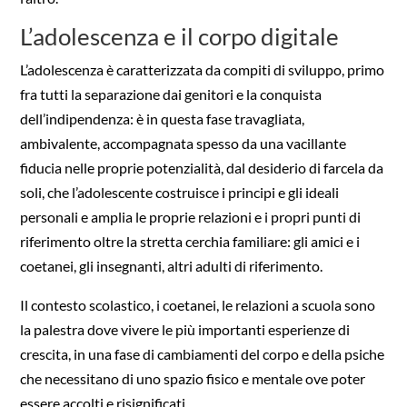
L’adolescenza e il corpo digitale
L’adolescenza è caratterizzata da compiti di sviluppo, primo
fra tutti la separazione dai genitori e la conquista
dell’indipendenza: è in questa fase travagliata,
ambivalente, accompagnata spesso da una vacillante
fiducia nelle proprie potenzialità, dal desiderio di farcela da
soli, che l’adolescente costruisce i principi e gli ideali
personali e amplia le proprie relazioni e i propri punti di
riferimento oltre la stretta cerchia familiare: gli amici e i
coetanei, gli insegnanti, altri adulti di riferimento.
Il contesto scolastico, i coetanei, le relazioni a scuola sono
la palestra dove vivere le più importanti esperienze di
crescita, in una fase di cambiamenti del corpo e della psiche
che necessitano di uno spazio fisico e mentale ove poter
essere accolti e risignificati.