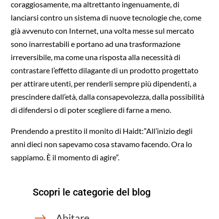
coraggiosamente, ma altrettanto ingenuamente, di
lanciarsi contro un sistema di nuove tecnologie che, come
già avvenuto con Internet, una volta messe sul mercato
sono inarrestabili e portano ad una trasformazione
irreversibile, ma come una risposta alla necessità di
contrastare l’effetto dilagante di un prodotto progettato
per attirare utenti, per renderli sempre più dipendenti, a
prescindere dall’età, dalla consapevolezza, dalla possibilità
di difendersi o di poter scegliere di farne a meno.
Prendendo a prestito il monito di Haidt:”All’inizio degli
anni dieci non sapevamo cosa stavamo facendo. Ora lo
sappiamo. È il momento di agire”.
Scopri le categorie del blog
$
Abitare