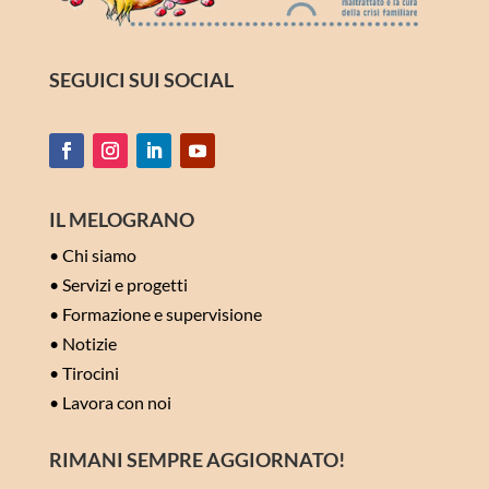
SEGUICI SUI SOCIAL
IL MELOGRANO
•
Chi siamo
•
Servizi e progetti
•
Formazione e supervisione
•
Notizie
•
Tirocini
•
Lavora con noi
RIMANI SEMPRE AGGIORNATO!