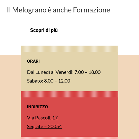
Il Melograno è anche Formazione
Scopri di più
ORARI
Dal Lunedì al Venerdì: 7.00 – 18.00
Sabato: 8.00 – 12.00
INDIRIZZO
Via Pascoli, 17
Segrate – 20054