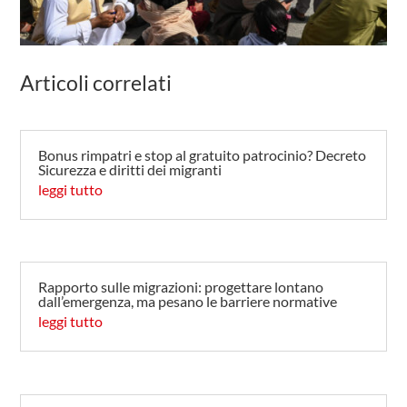
Articoli correlati
Bonus rimpatri e stop al gratuito patrocinio? Decreto
Sicurezza e diritti dei migranti
leggi tutto
Rapporto sulle migrazioni: progettare lontano
dall’emergenza, ma pesano le barriere normative
leggi tutto