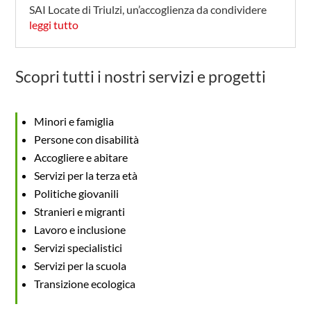
SAI Locate di Triulzi, un’accoglienza da condividere
leggi tutto
Scopri tutti i nostri servizi e progetti
Minori e famiglia
Persone con disabilità
Accogliere e abitare
Servizi per la terza età
Politiche giovanili
Stranieri e migranti
Lavoro e inclusione
Servizi specialistici
Servizi per la scuola
Transizione ecologica