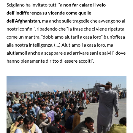
Scigliano ha invitato tutti “a
non far calare il velo
dell’indifferenza su vicende come quelle
dell’Afghanistan
, ma anche sulle tragedie che avvengono ai
nostri confini”, ribadendo che “la frase che ci viene ripetuta
come un mantra, “dobbiamo aiutarli a casa loro” è un’offesa
alla nostra intelligenza. (…) Aiutiamoli a casa loro, ma
aiutiamoli anche a scappare e ad arrivare sani e salvi lì dove
hanno pienamente diritto di essere accolti”.