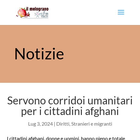
Notizie
Servono corridoi umanitari
per i cittadini afghani
Lug 3, 2024
|
Diritti
,
Stranieri e migranti
I cittadini afghani, donne e uomini, hanno pieno e totale